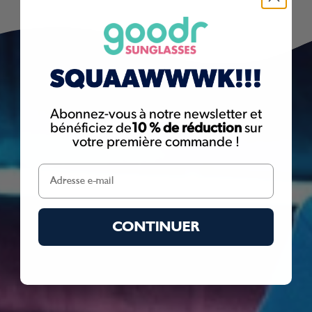
Abonnez-vous à notre newsletter et
bénéficiez de
10 % de réduction
sur
votre première commande !
CONTINUER