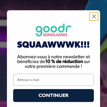
Abonnez-vous à notre newsletter et
bénéficiez de
10 % de réduction
sur
votre première commande !
CONTINUER